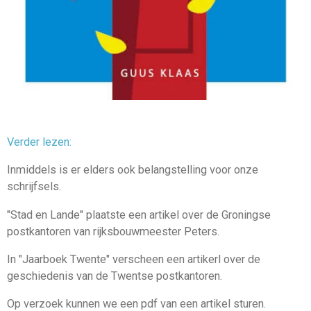
Verder lezen:
Inmiddels is er elders ook belangstelling voor onze
schrijfsels.
"Stad en Lande" plaatste een artikel over de Groningse
postkantoren van rijksbouwmeester Peters.
In "Jaarboek Twente" verscheen een artikerl over de
geschiedenis van de Twentse postkantoren.
Op verzoek kunnen we een pdf van een artikel sturen.