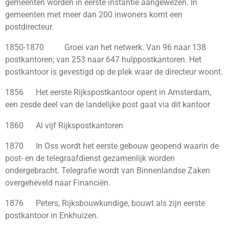
gemeenten worden in eerste instantie aangewezen. In
gemeenten met meer dan 200 inwoners komt een
postdirecteur.
1850-1870 Groei van het netwerk. Van 96 naar 138
postkantoren; van 253 naar 647 hulppostkantoren. Het
postkantoor is gevestigd op de plek waar de directeur woont.
1856 Het eerste Rijkspostkantoor opent in Amsterdam,
een zesde deel van de landelijke post gaat via dit kantoor
1860 Al vijf Rijkspostkantoren
1870 In Oss wordt het eerste gebouw geopend waarin de
post- en de telegraafdienst gezamenlijk worden
ondergebracht. Telegrafie wordt van Binnenlandse Zaken
overgeheveld naar Financiën.
1876 Peters, Rijksbouwkundige, bouwt als zijn eerste
postkantoor in Enkhuizen.