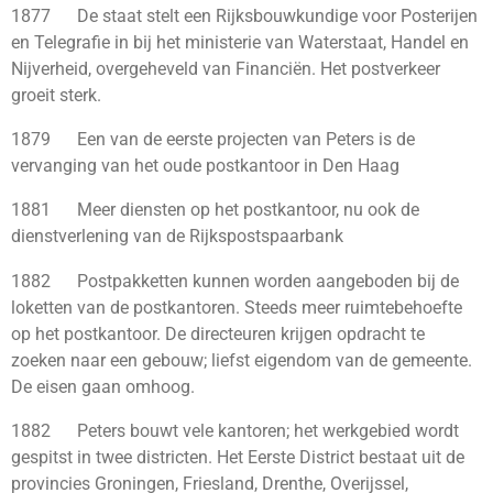
1877 De staat stelt een Rijksbouwkundige voor Posterijen
en Telegrafie in bij het ministerie van Waterstaat, Handel en
Nijverheid, overgeheveld van Financiën. Het postverkeer
groeit sterk.
1879 Een van de eerste projecten van Peters is de
vervanging van het oude postkantoor in Den Haag
1881 Meer diensten op het postkantoor, nu ook de
dienstverlening van de Rijkspostspaarbank
1882 Postpakketten kunnen worden aangeboden bij de
loketten van de postkantoren. Steeds meer ruimtebehoefte
op het postkantoor. De directeuren krijgen opdracht te
zoeken naar een gebouw; liefst eigendom van de gemeente.
De eisen gaan omhoog.
1882 Peters bouwt vele kantoren; het werkgebied wordt
gespitst in twee districten. Het Eerste District bestaat uit de
provincies Groningen, Friesland, Drenthe, Overijssel,