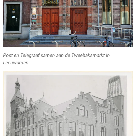
Post en Telegraaf samen aan de Tweebaksmarkt in
Leeuwarden