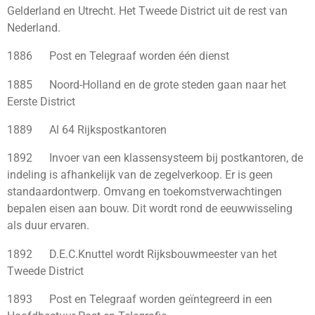
Gelderland en Utrecht. Het Tweede District uit de rest van
Nederland.
1886 Post en Telegraaf worden één dienst
1885 Noord-Holland en de grote steden gaan naar het
Eerste District
1889 Al 64 Rijkspostkantoren
1892 Invoer van een klassensysteem bij postkantoren, de
indeling is afhankelijk van de zegelverkoop. Er is geen
standaardontwerp. Omvang en toekomstverwachtingen
bepalen eisen aan bouw. Dit wordt rond de eeuwwisseling
als duur ervaren.
1892 D.E.C.Knuttel wordt Rijksbouwmeester van het
Tweede District
1893 Post en Telegraaf worden geïntegreerd in een