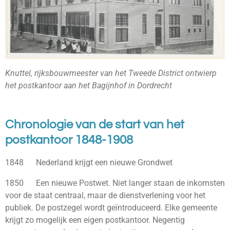
Knuttel, rijksbouwmeester van het Tweede District ontwierp
het postkantoor aan het Bagijnhof in Dordrecht
Chronologie van de start van het
postkantoor 1848-1908
1848 Nederland krijgt een nieuwe Grondwet
1850 Een nieuwe Postwet. Niet langer staan de inkomsten
voor de staat centraal, maar de dienstverlening voor het
publiek. De postzegel wordt geïntroduceerd. Elke gemeente
krijgt zo mogelijk een eigen postkantoor. Negentig