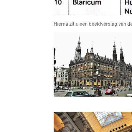
Hierna zit u een beeldverslag van 