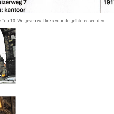
de Top 10. We geven wat links voor de geïnteresseerden