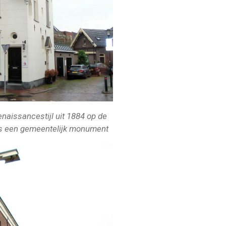
naissancestijl uit 1884 op de
is een gemeentelijk monument