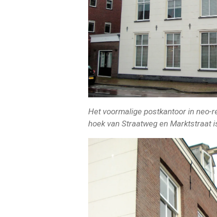
Het voormalige postkantoor in neo-re
hoek van Straatweg en Marktstraat 