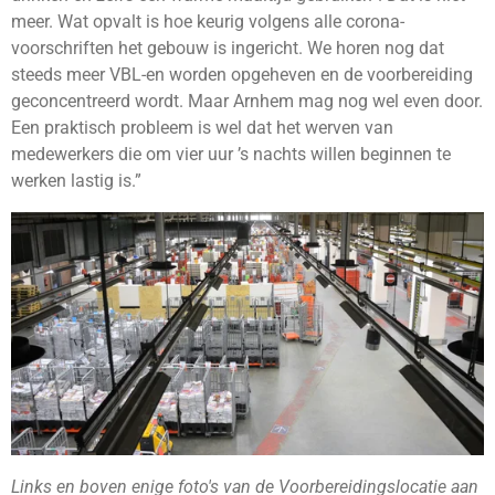
meer. Wat opvalt is hoe keurig volgens alle corona-
voorschriften het gebouw is ingericht. We horen nog dat
steeds meer VBL-en worden opgeheven en de voorbereiding
geconcentreerd wordt. Maar Arnhem mag nog wel even door.
Een praktisch probleem is wel dat het werven van
medewerkers die om vier uur ’s nachts willen beginnen te
werken lastig is.”
Links en boven enige foto's van de Voorbereidingslocatie aan