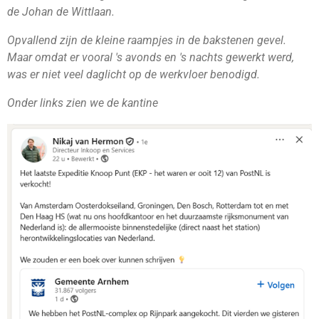
de Johan de Wittlaan.
Opvallend zijn de kleine raampjes in de bakstenen gevel.
Maar omdat er vooral 's avonds en 's nachts gewerkt werd,
was er niet veel daglicht op de werkvloer benodigd.
Onder links zien we de kantine