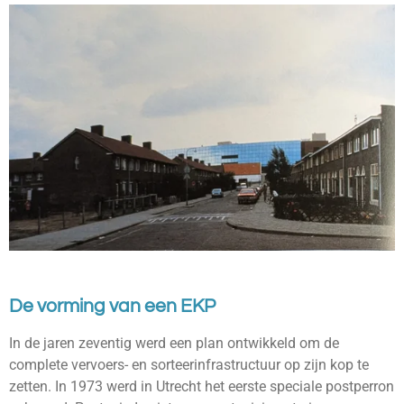
De vorming van een EKP
In de jaren zeventig werd een plan ontwikkeld om de
complete vervoers- en sorteerinfrastructuur op zijn kop te
zetten. In 1973 werd in Utrecht het eerste speciale postperron