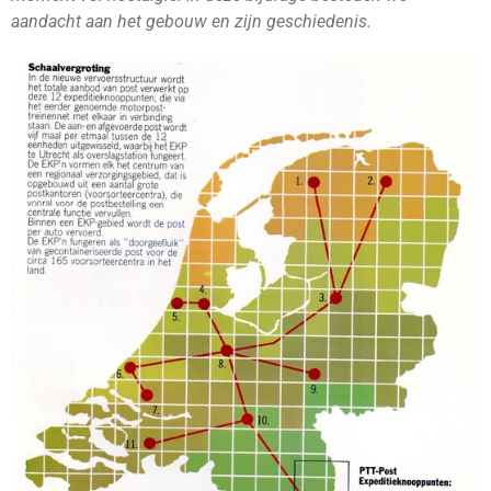
aandacht aan het gebouw en zijn geschiedenis.