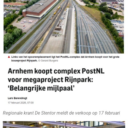
Regionale krant De Stentor meldt de verkoop op 17 februari