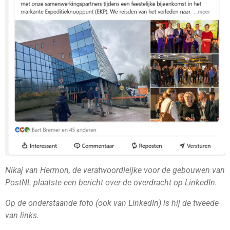
Nikaj van Hermon, de veratwoordleijke voor de gebouwen van
PostNL plaatste een bericht over de overdracht op LinkedIn.
Op de onderstaande foto (ook van LinkedIn) is hij de tweede
van links.