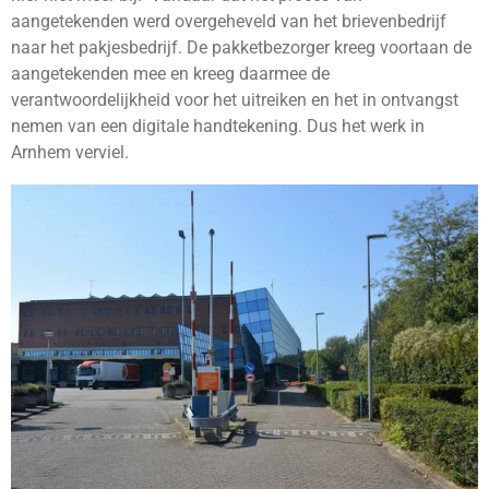
aangetekenden werd overgeheveld van het brievenbedrijf
naar het pakjesbedrijf. De pakketbezorger kreeg voortaan de
aangetekenden mee en kreeg daarmee de
verantwoordelijkheid voor het uitreiken en het in ontvangst
nemen van een digitale handtekening. Dus het werk in
Arnhem verviel.