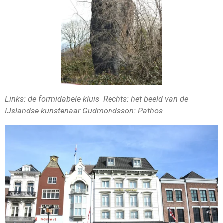
Links: de formidabele kluis Rechts: het beeld van de
IJslandse kunstenaar Gudmondsson: Pathos