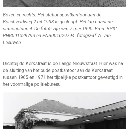
Boven en rechts: Het stationspostkantoor aan de
Boschveldweg 2 uit 1938 is gesloopt. Het lag naast de
stationstunnel. De foto's zijn van 7 mei 1990. Bron: BHIC
PNB001029793 en PNB001029794. fotograaf W. van
Leeuwen
Dichtbij de Kerkstraat is de Lange Nieuwstraat. Hier was na
de sluiting van het oude postkantoor aan de Kerkstraat
tussen 1965 en 1971 het tijdelijke postkantoor gevestigd in
het voormalige politiebureau.