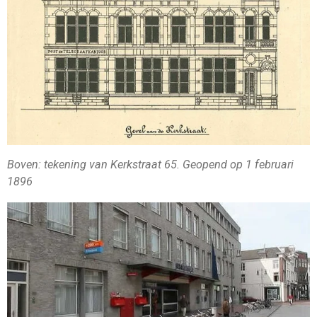
Boven: tekening van Kerkstraat 65. Geopend op 1 februari
1896