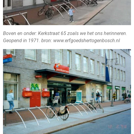
Boven en onder: Kerkstraat 65 zoals we het ons herinneren
.
Geopend in 1971. bron: www.erfgoedshertogenbosch.nl