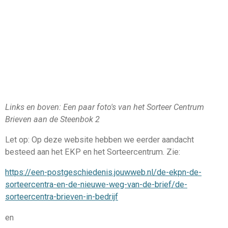
Links en boven: Een paar foto's van het Sorteer Centrum
Brieven aan de Steenbok 2
Let op: Op deze website hebben we eerder aandacht
besteed aan het EKP en het Sorteercentrum. Zie:
https://een-postgeschiedenis.jouwweb.nl/de-ekpn-de-
sorteercentra-en-de-nieuwe-weg-van-de-brief/de-
sorteercentra-brieven-in-bedrijf
en