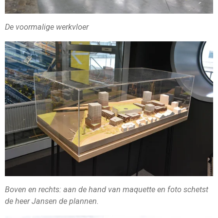
De voormalige werkvloer
Boven en rechts: aan de hand van maquette en foto schetst
de heer Jansen de plannen.