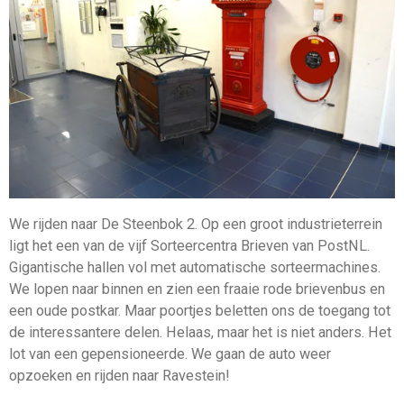
We rijden naar De Steenbok 2. Op een groot industrieterrein
ligt het een van de vijf Sorteercentra Brieven van PostNL.
Gigantische hallen vol met automatische sorteermachines.
We lopen naar binnen en zien een fraaie rode brievenbus en
een oude postkar. Maar poortjes beletten ons de toegang tot
de interessantere delen. Helaas, maar het is niet anders. Het
lot van een gepensioneerde. We gaan de auto weer
opzoeken en rijden naar Ravestein!