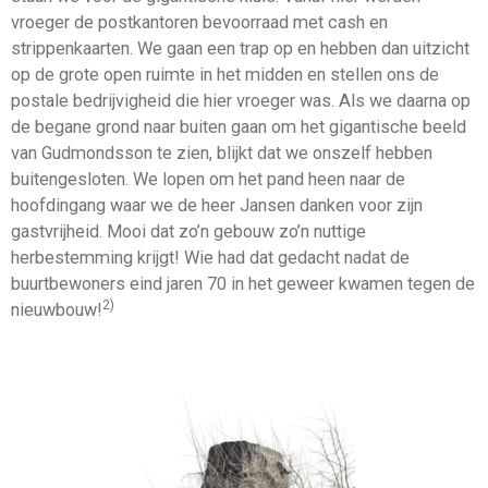
vroeger de postkantoren bevoorraad met cash en
strippenkaarten. We gaan een trap op en hebben dan uitzicht
op de grote open ruimte in het midden en stellen ons de
postale bedrijvigheid die hier vroeger was. Als we daarna op
de begane grond naar buiten gaan om het gigantische beeld
van Gudmondsson te zien, blijkt dat we onszelf hebben
buitengesloten. We lopen om het pand heen naar de
hoofdingang waar we de heer Jansen danken voor zijn
gastvrijheid. Mooi dat zo’n gebouw zo’n nuttige
herbestemming krijgt! Wie had dat gedacht nadat de
buurtbewoners eind jaren 70 in het geweer kwamen tegen de
2)
nieuwbouw!