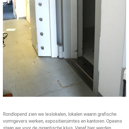
Rondlopend zien we leslokalen, lokalen waarin grafische
vormgevers werken, expositieruimtes en kantoren. Opeens
staan we voor de gigantische kluis. Vanaf hier werden