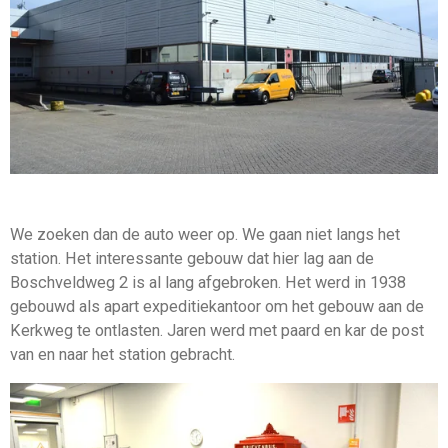
We zoeken dan de auto weer op. We gaan niet langs het
station. Het interessante gebouw dat hier lag aan de
Boschveldweg 2 is al lang afgebroken. Het werd in 1938
gebouwd als apart expeditiekantoor om het gebouw aan de
Kerkweg te ontlasten. Jaren werd met paard en kar de post
van en naar het station gebracht.