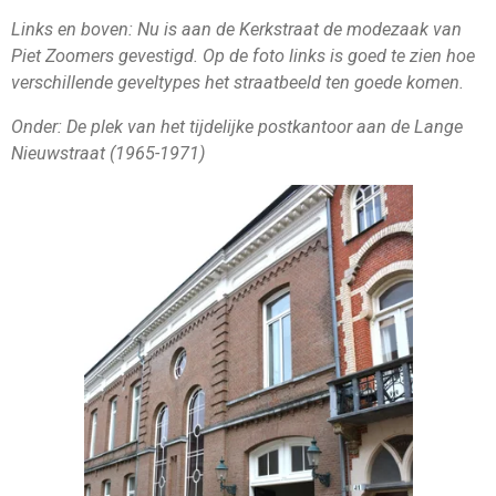
Links en boven: Nu is aan de Kerkstraat de modezaak van
Piet Zoomers gevestigd. Op de foto links is goed te zien hoe
verschillende geveltypes het straatbeeld ten goede komen.
Onder: De plek van het tijdelijke postkantoor aan de Lange
Nieuwstraat (1965-1971)