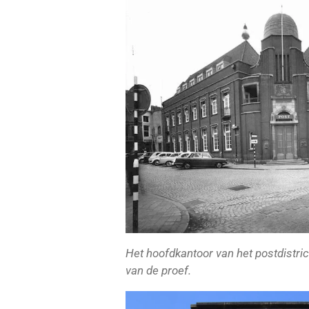
Het hoofdkantoor van het postdistric
van de proef.