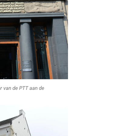
r van de PTT aan de