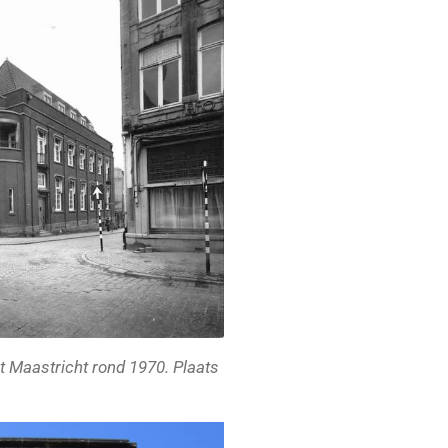
t Maastricht rond 1970. Plaats