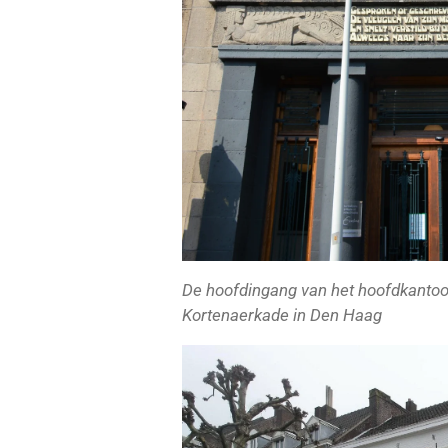
De hoofdingang van het hoofdkantoo
Kortenaerkade in Den Haag