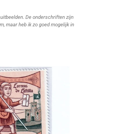
uitbeelden. De onderschriften zijn
um, maar heb ik zo goed mogelijk in