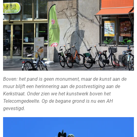
Boven: het pand is geen monument, maar de kunst aan de
muur blijft een herinnering aan de postvestiging aan de
Kerkstraat. Onder zien we het kunstwerk boven het
Telecomgedeelte. Op de begane grond is nu een AH
gevestigd.