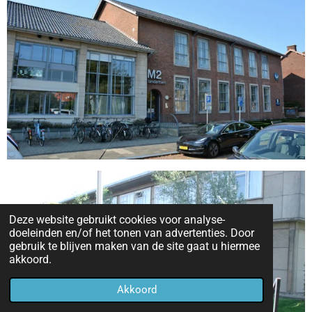
Deze website gebruikt cookies voor analyse-
doeleinden en/of het tonen van advertenties. Door
gebruik te blijven maken van de site gaat u hiermee
akkoord.
Akkoord