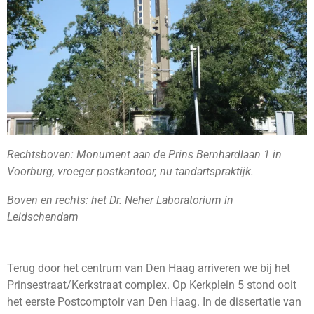
Rechtsboven: Monument aan de Prins Bernhardlaan 1 in
Voorburg, vroeger postkantoor, nu tandartspraktijk.
Boven en rechts: het Dr. Neher Laboratorium in
Leidschendam
Terug door het centrum van Den Haag arriveren we bij het
Prinsestraat/Kerkstraat complex. Op Kerkplein 5 stond ooit
het eerste Postcomptoir van Den Haag. In de dissertatie van