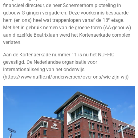
financieel directeur, de heer Schermerhorn plotseling in
gebouw G gingen vergaderen. Deze voorkennis bespaarde
e
hem (en ons) heel wat trappenlopen vanaf de 18
etage.
Met het in gebruik nemen van de groene toren (AA-gebouw)
aan diezelfde Beatrixlaan werd het Kortenaerkade complex
verlaten.
Aan de Kortenaerkade nummer 11 is nu het NUFFIC
gevestigd. De Nederlandse organisatie voor
internationalisering van het onderwijs
(https://www.nuffic.nl/onderwerpen/over-ons/wie-zijn-wij)