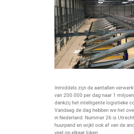
Inmiddels zijn de aantallen verwer
van 200.000 per dag naar 1 miljoen
dankzij het intelligente logistieke
Vandaag de dag hebben we het ove
in Nederland. Nummer 26 is Utrecht
huurpand en wijkt ook af van de and
veel op elkaar lijken.