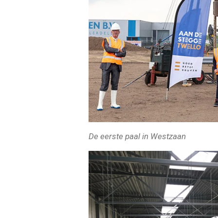
De eerste paal in Westzaan