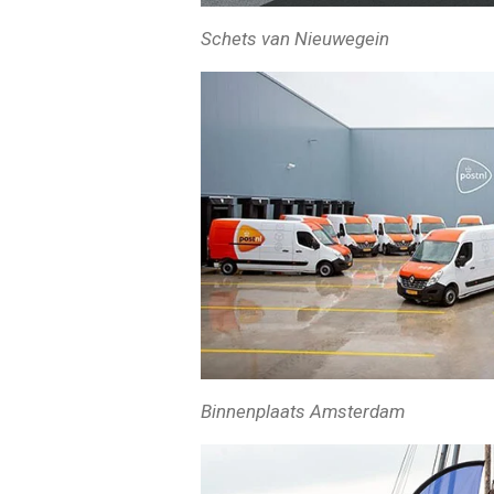
Schets van Nieuwegein
Binnenplaats Amsterdam