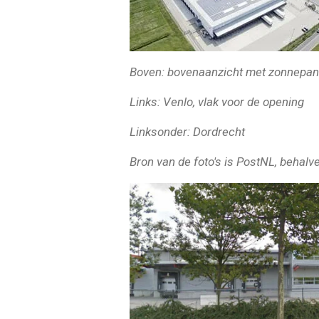
Boven: bovenaanzicht met zonnepan
Links: Venlo, vlak voor de opening
Linksonder: Dordrecht
Bron van de foto's is PostNL, behalv