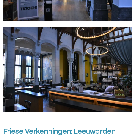
Friese Verkenningen: Leeuwarden