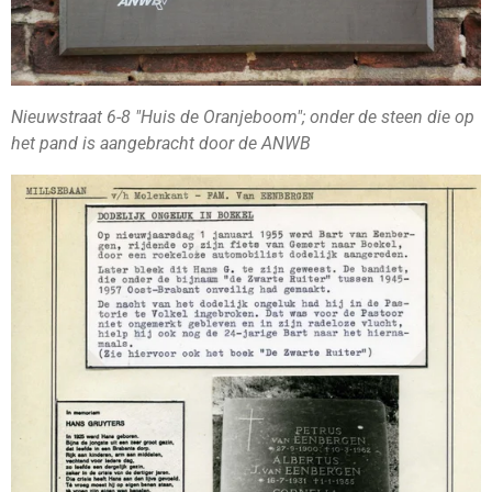
Nieuwstraat 6-8 "Huis de Oranjeboom"; onder de steen die op
het pand is aangebracht door de ANWB