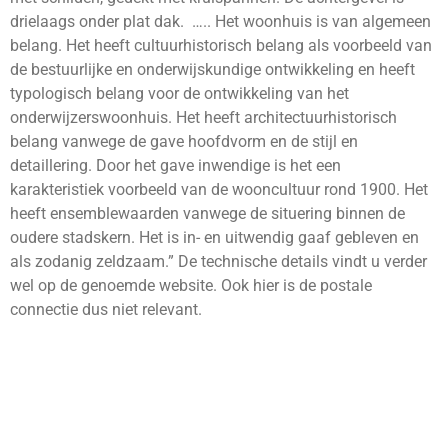
drielaags onder plat dak. ….. Het woonhuis is van algemeen
belang. Het heeft cultuurhistorisch belang als voorbeeld van
de bestuurlijke en onderwijskundige ontwikkeling en heeft
typologisch belang voor de ontwikkeling van het
onderwijzerswoonhuis. Het heeft architectuurhistorisch
belang vanwege de gave hoofdvorm en de stijl en
detaillering. Door het gave inwendige is het een
karakteristiek voorbeeld van de wooncultuur rond 1900. Het
heeft ensemblewaarden vanwege de situering binnen de
oudere stadskern. Het is in- en uitwendig gaaf gebleven en
als zodanig zeldzaam.” De technische details vindt u verder
wel op de genoemde website. Ook hier is de postale
connectie dus niet relevant.