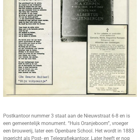
Postkantoor nummer 3 staat aan de Nieuwstraat 6-8 en is
een gemeentelijk monument. “Huis Oranjeboom”, vroeger
een brouwerij, later een Openbare School. Het wordt in 1883
ingericht als Post- en Telegrafiekantoor. Later heeft er nog