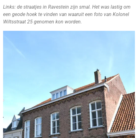
Links: de straatjes in Ravestein zijn smal. Het was lastig om
een geode hoek te vinden van waaruit een foto van Kolonel
Wiltsstraat 25 genomen kon worden.