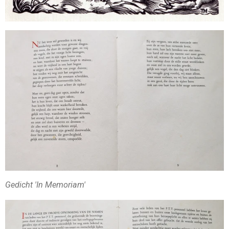
Gedicht 'In Memoriam'