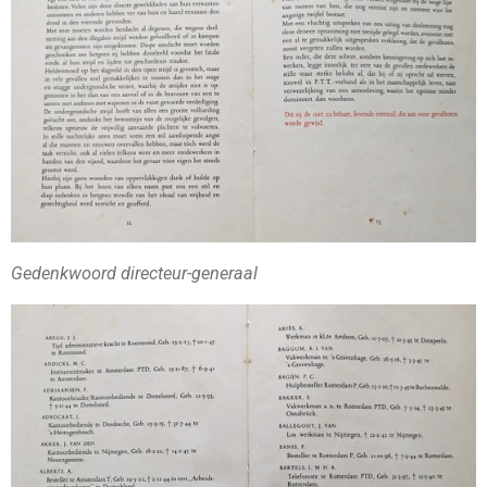
Gedenkwoord directeur-generaal