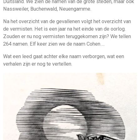
Duitsland. We zien de namen van de grote steden, maar ook
Nassweiler, Buchenwald, Neuengamme.
Na het overzicht van de gevallenen volgt het overzicht van
de vermisten. Het is een jaar na het einde van de oorlog.
Zouden er nu nog vermisten teruggekomen zijn? We tellen
264 namen. Elf keer zien we de naam Cohen….
Wat een leed gaat achter elke naam verborgen, wat een
verhalen zijn er nog te vertellen.